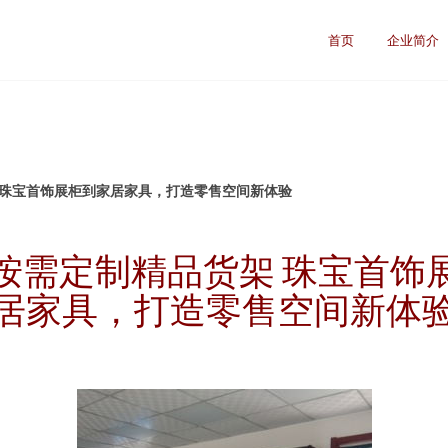
首页
企业简介
 珠宝首饰展柜到家居家具，打造零售空间新体验
按需定制精品货架 珠宝首饰
居家具，打造零售空间新体