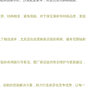
平滑、结构精准，避免瑕疵。对于珠宝展柜等特殊品类，更提
低了物流成本，尤其适合急需焕新店面的商家。服务范围辐射
货架的布局能引导客流。图厂家还提供售后维护与更新建议，
业、创新的货架解决方案，助力打造差异化竞争优势，让每一