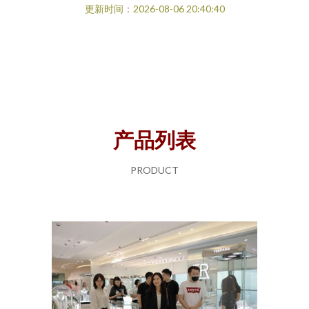
更新时间：2026-08-06 20:40:40
产品列表
PRODUCT