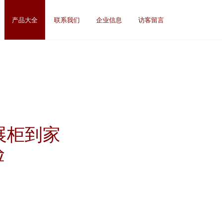
产品大全
联系我们
企业信息
访客留言
展柜到家
验