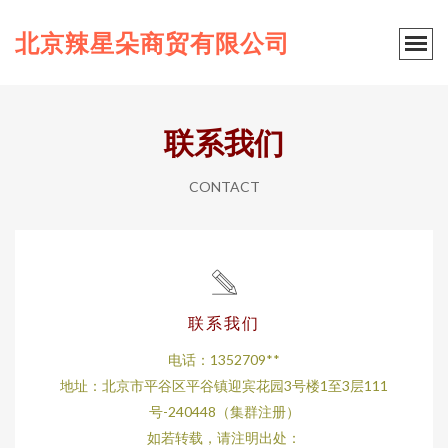
北京辣星朵商贸有限公司
联系我们
CONTACT
联系我们
电话：1352709**
地址：北京市平谷区平谷镇迎宾花园3号楼1至3层111
号-240448（集群注册）
如若转载，请注明出处：