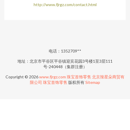
http://www.fjrgz.com/contact.html
电话：1352709**
地址：北京市平谷区平谷镇迎宾花园3号楼1至3层111
号-240448（集群注册）
Copyright © 2026
www.fjrgz.com
珠宝首饰零售
北京辣星朵商贸有
限公司
珠宝首饰零售
版权所有
Sitemap