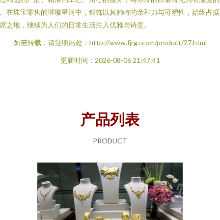
。在珠宝零售的璀璨星河中，银饰以其独特的亲和力与可塑性，始终占据
席之地，继续为人们的日常生活注入优雅与诗意。
如若转载，请注明出处：http://www.fjrgz.com/product/27.html
更新时间：2026-08-06 21:47:41
产品列表
PRODUCT