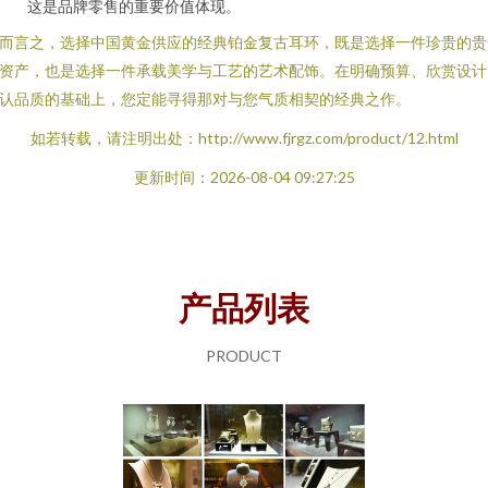
这是品牌零售的重要价值体现。
而言之，选择中国黄金供应的经典铂金复古耳环，既是选择一件珍贵的贵
资产，也是选择一件承载美学与工艺的艺术配饰。在明确预算、欣赏设计
认品质的基础上，您定能寻得那对与您气质相契的经典之作。
如若转载，请注明出处：http://www.fjrgz.com/product/12.html
更新时间：2026-08-04 09:27:25
产品列表
PRODUCT