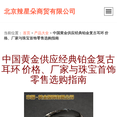
北京辣星朵商贸有限公司
当前位置：
首页
>
产品大全
>
中国黄金供应经典铂金复古耳环 价
格、厂家与珠宝首饰零售选购指南
中国黄金供应经典铂金复古
耳环 价格、厂家与珠宝首饰
零售选购指南