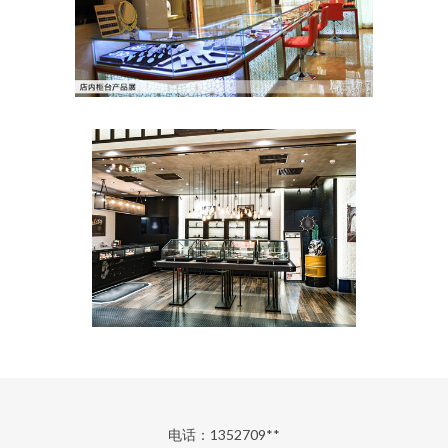
电话：1352709**