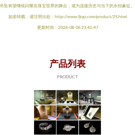
吊坠有望继续闪耀在珠宝世界的舞台，成为连接历史与当下的永恒象征。
如若转载，请注明出处：http://www.fjrgz.com/product/25.html
更新时间：2026-08-06 23:41:47
产品列表
PRODUCT