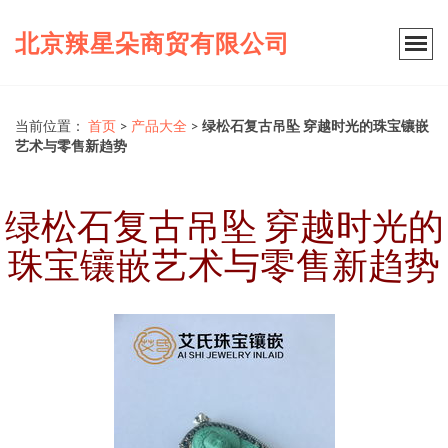
北京辣星朵商贸有限公司
当前位置：
首页
>
产品大全
>
绿松石复古吊坠 穿越时光的珠宝镶嵌
艺术与零售新趋势
绿松石复古吊坠 穿越时光的
珠宝镶嵌艺术与零售新趋势